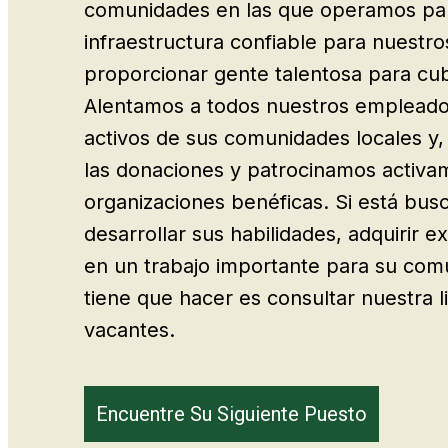
comunidades en las que operamos pa
infraestructura confiable para nuestr
proporcionar gente talentosa para cub
Alentamos a todos nuestros empleado
activos de sus comunidades locales y
las donaciones y patrocinamos activa
organizaciones benéficas. Si está bus
desarrollar sus habilidades, adquirir ex
en un trabajo importante para su com
tiene que hacer es consultar nuestra l
vacantes.
Encuentre Su Siguiente Puesto