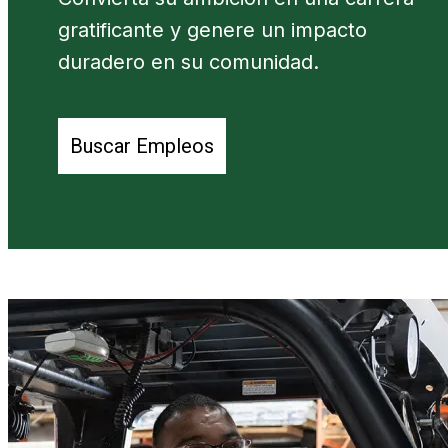
gratificante y genere un impacto
duradero en su comunidad.
Buscar Empleos