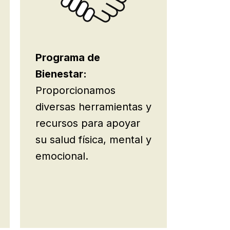
Programa de
Bienestar:
Proporcionamos
diversas herramientas y
recursos para apoyar
su salud física, mental y
emocional.