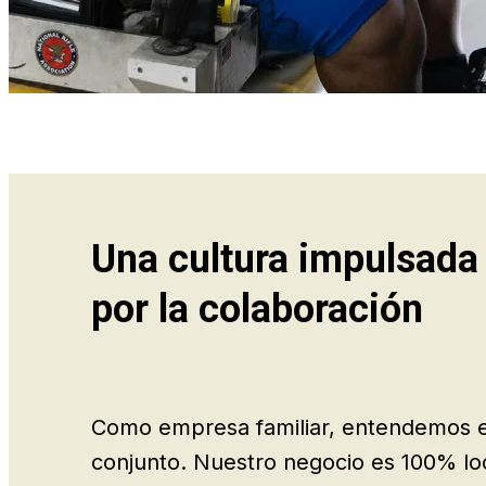
Una cultura impulsada
por la colaboración
Como empresa familiar, entendemos el
conjunto. Nuestro negocio es 100% loc