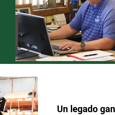
Un legado ga