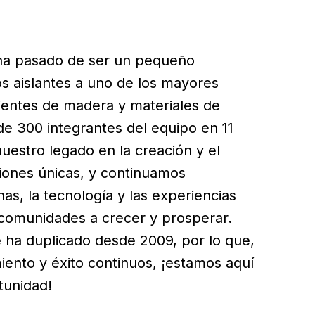
ha pasado de ser un pequeño
os aislantes a uno de los mayores
ientes de madera y materiales de
e 300 integrantes del equipo en 11
estro legado en la creación y el
iones únicas, y continuamos
nas, la tecnología y las experiencias
comunidades a crecer y prosperar.
 ha duplicado desde 2009, por lo que,
iento y éxito continuos, ¡estamos aquí
tunidad!