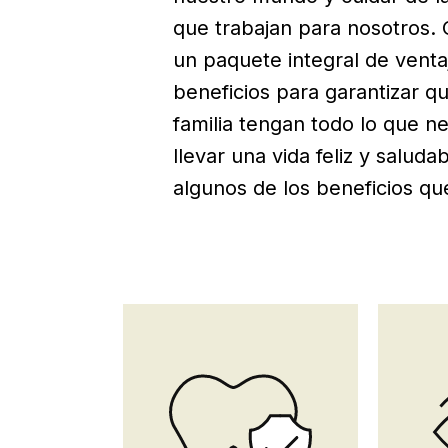
que trabajan para nosotros.
un paquete integral de venta
beneficios para garantizar q
familia tengan todo lo que n
llevar una vida feliz y saluda
algunos de los beneficios q