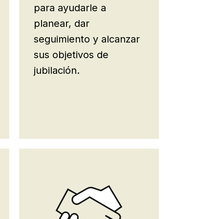
para ayudarle a
planear, dar
seguimiento y alcanzar
sus objetivos de
jubilación.