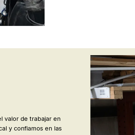
 valor de trabajar en
al y confiamos en las